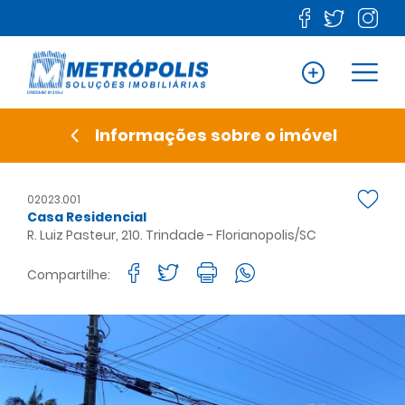
Informações sobre o imóvel
02023.001
Casa Residencial
R. Luiz Pasteur, 210. Trindade - Florianopolis/SC
Compartilhe: