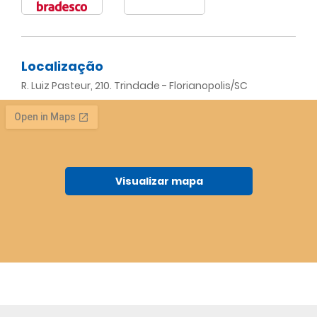
Localização
R. Luiz Pasteur, 210. Trindade - Florianopolis/SC
Visualizar mapa