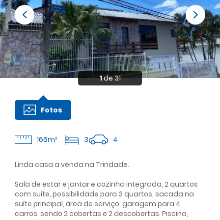
1
de 31
Fotos
4
166m²
3
Linda casa a venda na Trindade.
Sala de estar e jantar e cozinha integrada, 2 quartos
com suíte, possibilidade para 3 quartos, sacada na
suíte principal, área de serviço, garagem para 4
carros, sendo 2 cobertas e 2 descobertas. Piscina,