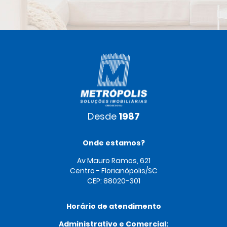
Desde
1987
Onde estamos?
Av Mauro Ramos, 621
Centro - Florianópolis/SC
CEP: 88020-301
Horário de atendimento
Administrativo e Comercial: