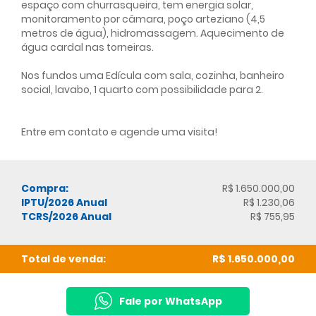
espaço com churrasqueira, tem energia solar,
monitoramento por câmara, poço arteziano (4,5
metros de água), hidromassagem. Aquecimento de
água cardal nas torneiras.
Nos fundos uma Edícula com sala, cozinha, banheiro
social, lavabo, 1 quarto com possibilidade para 2.
Entre em contato e agende uma visita!
Compra:
R$ 1.650.000,00
IPTU/2026 Anual
R$ 1.230,06
TCRS/2026 Anual
R$ 755,95
Total de venda:
R$ 1.650.000,00
Fale por WhatsApp