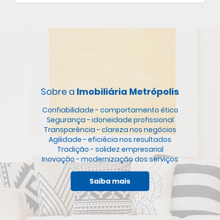
Sobre a
Imobiliária Metrópolis
Confiabilidade - comportamento ético
Segurança - idoneidade profissional
Transparência - clareza nos negócios
Agilidade - eficiêcia nos resultados
Tradição - solidez empresarial
Inovação - modernização dos serviços
Saiba mais